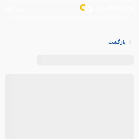
ورود
بازگشت