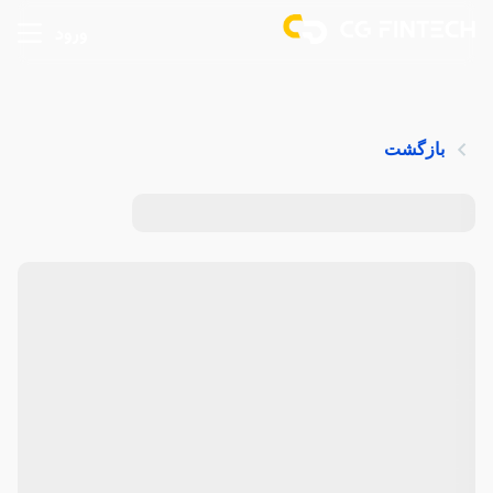
ورود
بازگشت