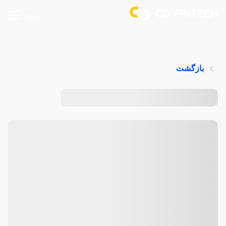
ورود
بازگشت