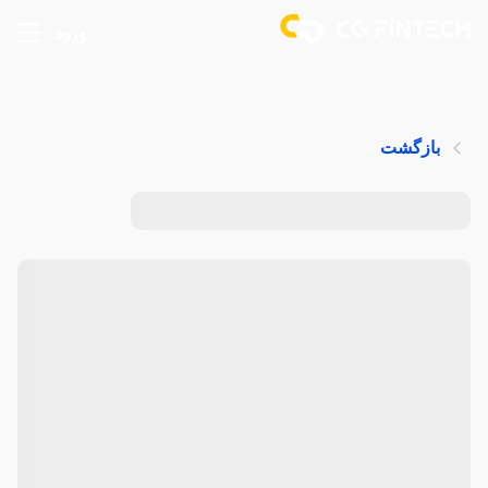
ورود
بازگشت