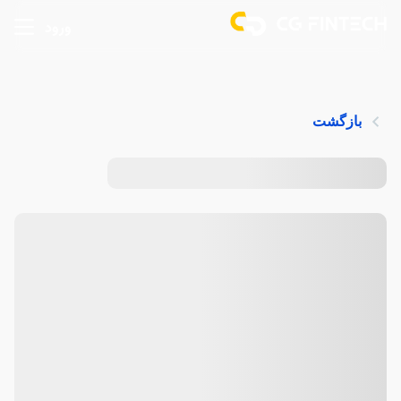
ورود
بازگشت