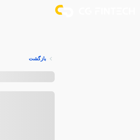
بازگشت