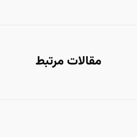
مقالات مرتبط