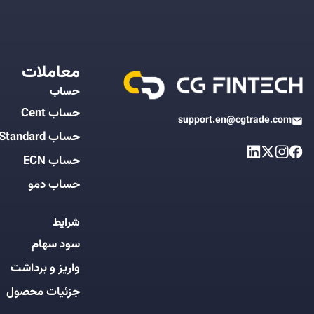
معاملات
حساب
حساب Cent
support.en@cgtrade.com
حساب Standard
حساب ECN
حساب دمو
شرایط
سود سهام
واریز و برداشت
جزئیات محصول