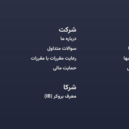
شرکت
درباره ما
سوالات متداول
ها
رعایت مقررات با مقررات
ل
حمایت مالی
شرکا
معرف بروکر (IB)