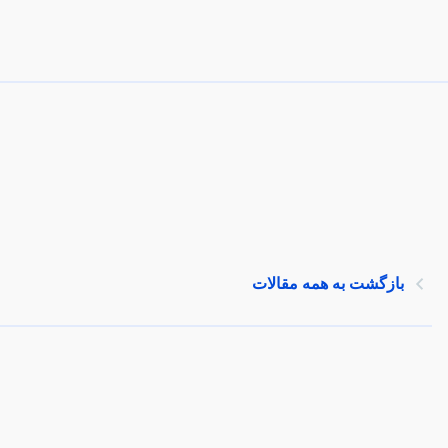
بازگشت به همه مقالات