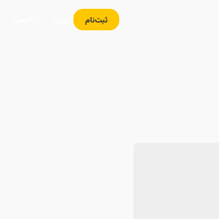
فارسی
ثبت‌نام
ورود