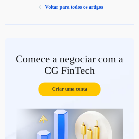
Voltar para todos os artigos
Comece a negociar com a
CG FinTech
Criar uma conta