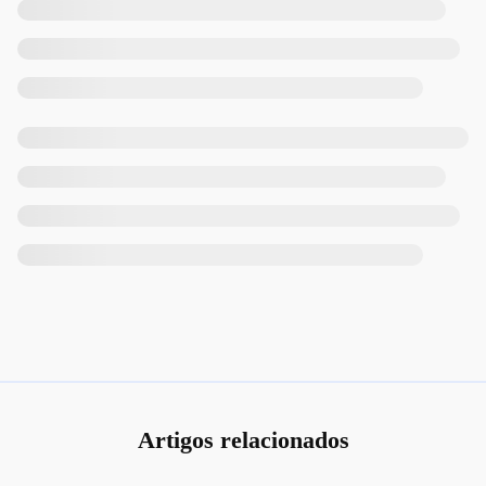
Artigos relacionados