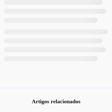
Artigos relacionados