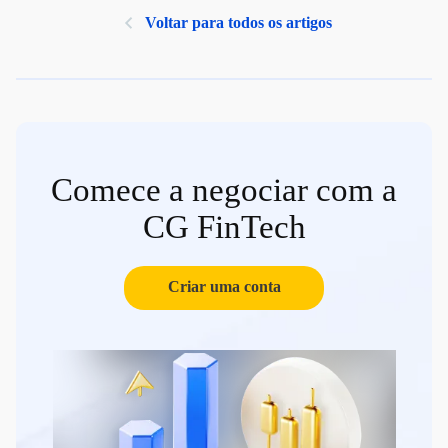
Voltar para todos os artigos
Comece a negociar com a
CG FinTech
Criar uma conta