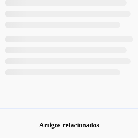
Artigos relacionados