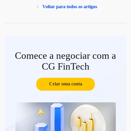
Voltar para todos os artigos
Comece a negociar com a
CG FinTech
Criar uma conta