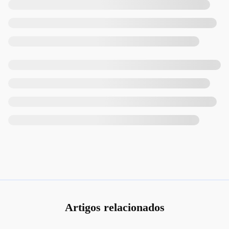
Artigos relacionados