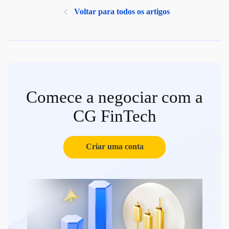
Voltar para todos os artigos
Comece a negociar com a
CG FinTech
Criar uma conta