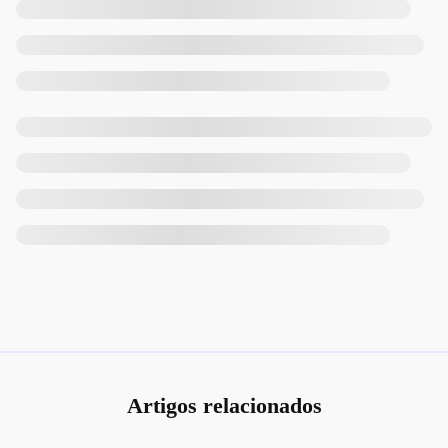
Artigos relacionados