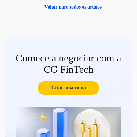
Voltar para todos os artigos
Comece a negociar com a
CG FinTech
Criar uma conta