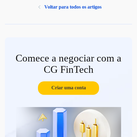
Voltar para todos os artigos
Comece a negociar com a
CG FinTech
Criar uma conta