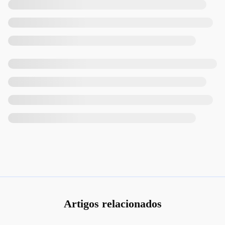
Artigos relacionados