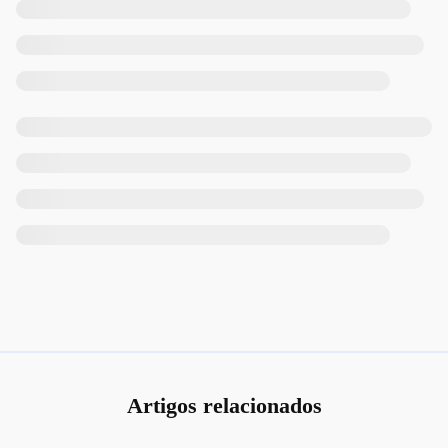
Artigos relacionados