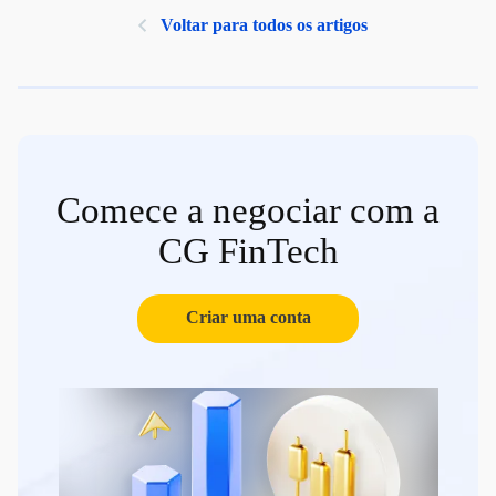
Voltar para todos os artigos
Comece a negociar com a
CG FinTech
Criar uma conta