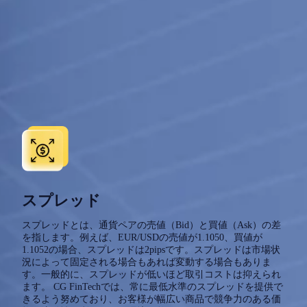
スプレッド
スプレッドとは、通貨ペアの売値（Bid）と買値（Ask）の差
を指します。例えば、EUR/USDの売値が1.1050、買値が
1.1052の場合、スプレッドは2pipsです。スプレッドは市場状
況によって固定される場合もあれば変動する場合もありま
す。一般的に、スプレッドが低いほど取引コストは抑えられ
ます。 CG FinTechでは、常に最低水準のスプレッドを提供で
きるよう努めており、お客様が幅広い商品で競争力のある価