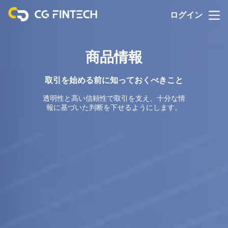
ログイン
商品情報
取引を始める前に知っておくべきこと
透明性と高い信頼性で取引を支え、十分な情
報に基づいた判断を下せるようにします。