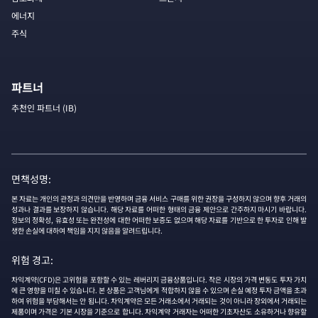
에너지
주식
파트너
추천인 파트너 (IB)
면책성명:
본 자료는 개인의 관정과 의견만을 반영하며 금융 서비스 구매를 위한 권장을 구성하지 않으며 향후 거래의
성과나 결과를 보장하지 않습니다. 해당 자료를 어떠한 형태의 금융 제안으로 간주하지 마시기 바랍니다.
정보의 정확성, 유효성 또는 완전성에 대한 어떠한 보증도 없으며 해당 자료를 기반으로 한 투자로 인해 발
생한 손실에 대하여 책임을 지지 않음을 알려드립니다.
위험 경고:
차익계약(CFD)은 고위험을 포함할 수 있는 레버리지 금융상품입니다. 작은 시장의 가격 변동도 투자 가치
에 큰 영향을 미칠 수 있습니다. 본 상품은 고객님에게 적합하지 않을 수 있으며 손실 예정 투자 금액을 초과
하여 위험을 부담해서는 안 됩니다. 차익계약은 모든 거래소에서 거래되는 것이 아니라 장외에서 거래되는
제품이며 가격은 기본 시장을 기준으로 합니다. 차익계약 거래자는 어떠한 기초자산도 소유하거나 향유할