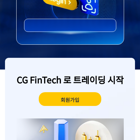
CG FinTech 로 트레이딩 시작
회원가입