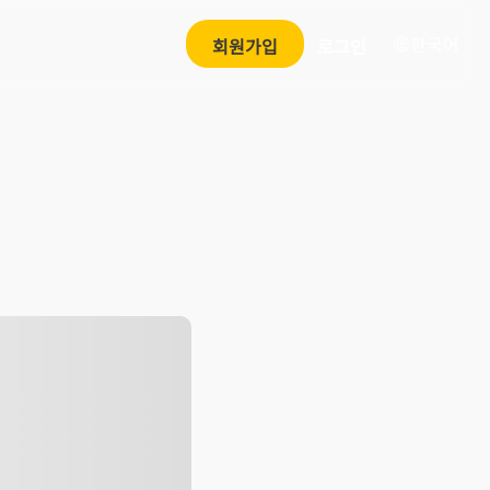
한국어
회원가입
로그인