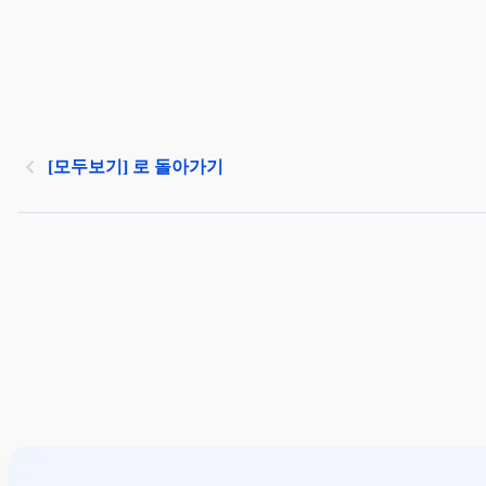
[모두보기] 로 돌아가기