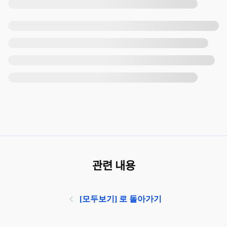
관련 내용
[모두보기] 로 돌아가기