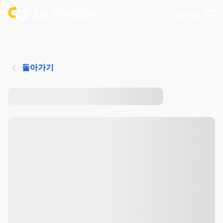
로그인
돌아가기