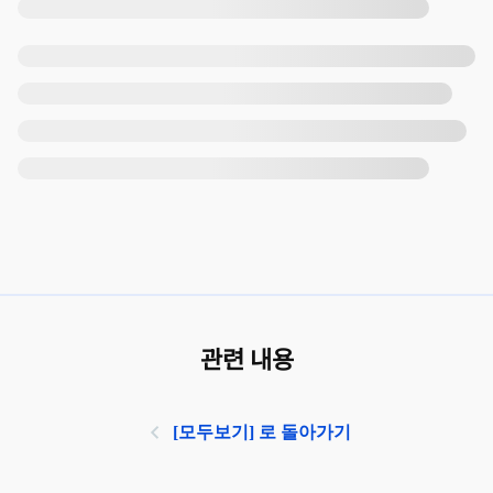
관련 내용
[모두보기] 로 돌아가기