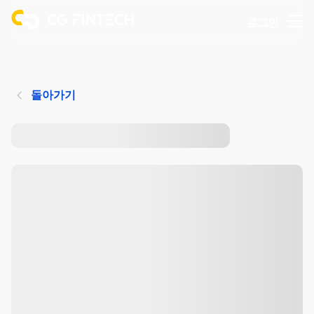
로그인
돌아가기