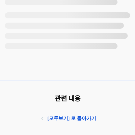
관련 내용
[모두보기] 로 돌아가기