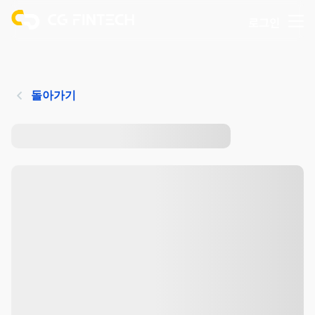
로그인
돌아가기