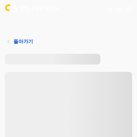
로그인
돌아가기