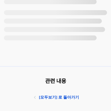
관련 내용
[모두보기] 로 돌아가기