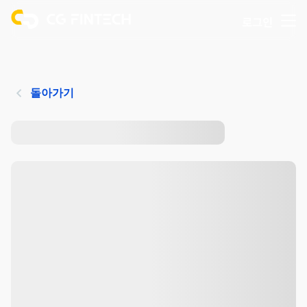
로그인
돌아가기