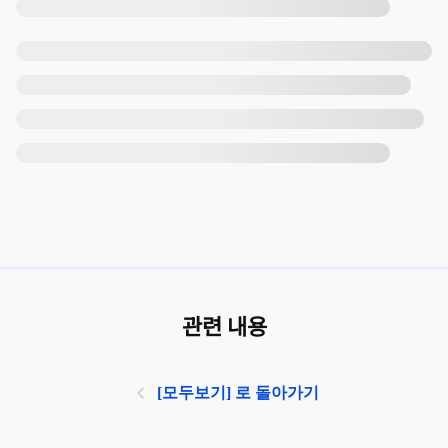
관련 내용
[모두보기] 로 돌아가기