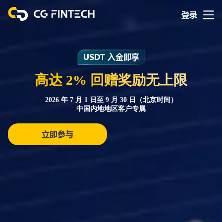
登录
USDT 入金即享
高达 2% 回赠奖励无上限
2026 年 7 月 1 日至 9 月 30 日（北京时间）
中国内地地区客户专属
立即参与