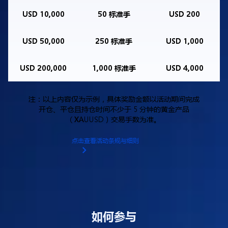
USD 10,000
50 标准手
USD 200
USD 50,000
250 标准手
USD 1,000
USD 200,000
1,000 标准手
USD 4,000
注：以上内容仅为示例，具体奖励金额以活动期间完成
开仓、平仓且持仓时间不少于 5 分钟的黄金产品
（XAUUSD）交易手数为准。
点击查看活动条规与细则
如何参与