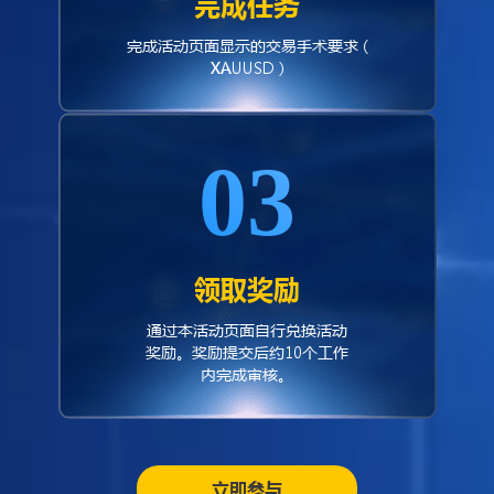
完成任务
完成活动页面显示的交易手术要求 (
XAUUSD )
03
领取奖励
通过本活动页面自行兑换活动
奖励。奖励提交后约10个工作
内完成审核。
立即参与