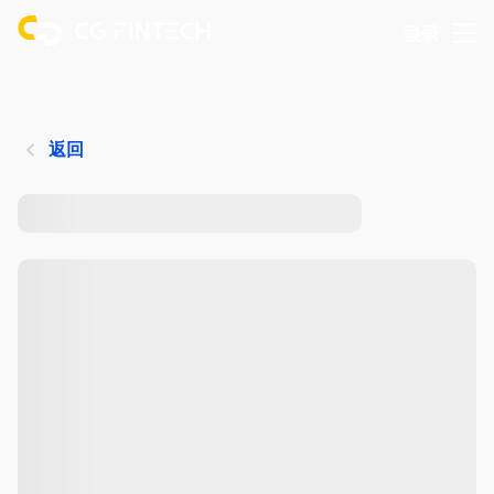
登录
返回