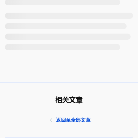
相关文章
返回至全部文章