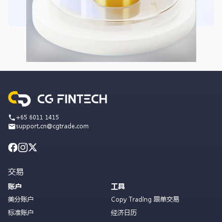
+65 6011 1415
support.cn@cgtrade.com
交易
账户
工具
美分账户
Copy Trading 跟单交易
标准账户
经济日历