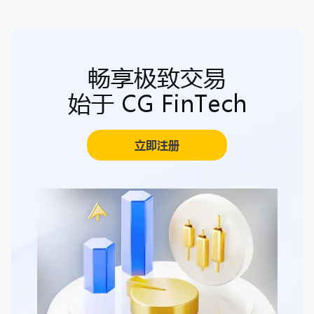
畅享极致交易
始于 CG FinTech
立即注册