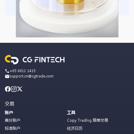
+65 6011 1415
support.cn@cgtrade.com
交易
账户
工具
美分账户
Copy Trading 跟单交易
标准账户
经济日历