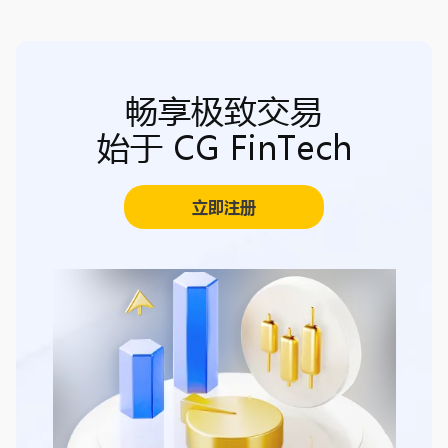
畅享极致交易
始于 CG FinTech
立即注册