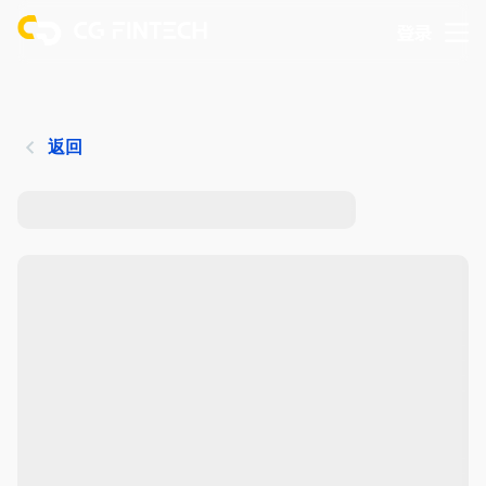
登录
返回