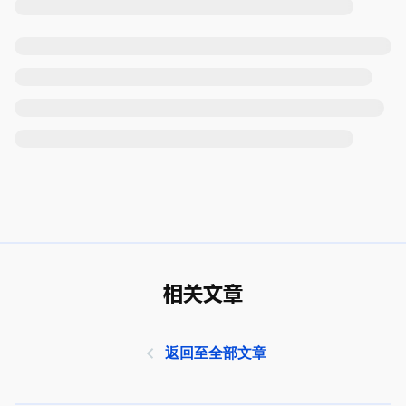
相关文章
返回至全部文章