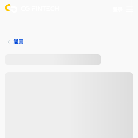
登录
返回