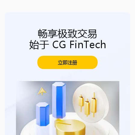
畅享极致交易
始于 CG FinTech
立即注册