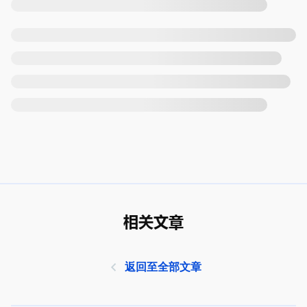
相关文章
返回至全部文章