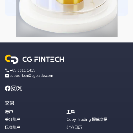
+65 6011 1415
support.cn@cgtrade.com
交易
账户
工具
美分账户
Copy Trading 跟单交易
标准账户
经济日历