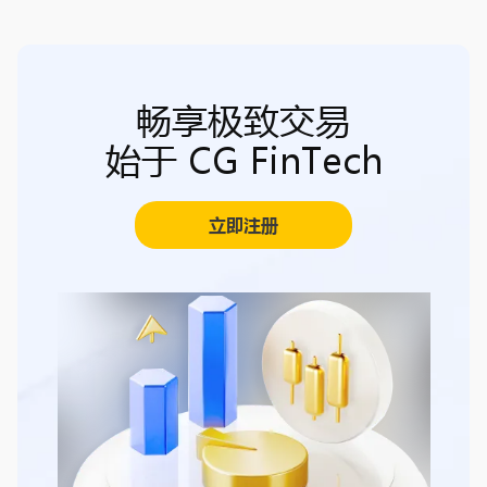
畅享极致交易
始于 CG FinTech
立即注册