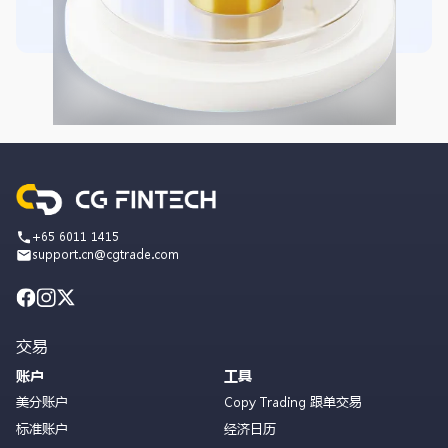
+65 6011 1415
support.cn@cgtrade.com
交易
账户
工具
美分账户
Copy Trading 跟单交易
标准账户
经济日历