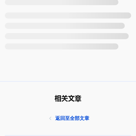
相关文章
返回至全部文章