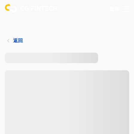
登录
返回