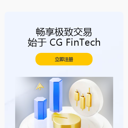
畅享极致交易
始于 CG FinTech
立即注册