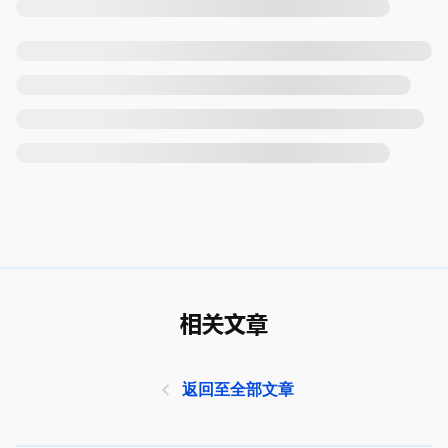
相关文章
返回至全部文章