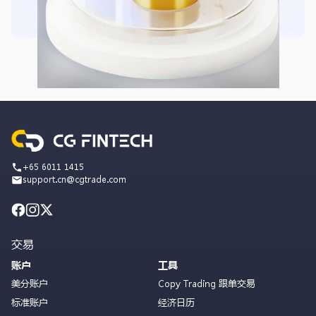
+65 6011 1415
support.cn@cgtrade.com
交易
账户
工具
美分账户
Copy Trading 跟单交易
标准账户
经济日历