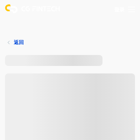
登录
返回