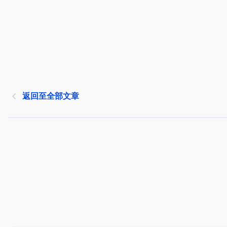
返回至全部文章