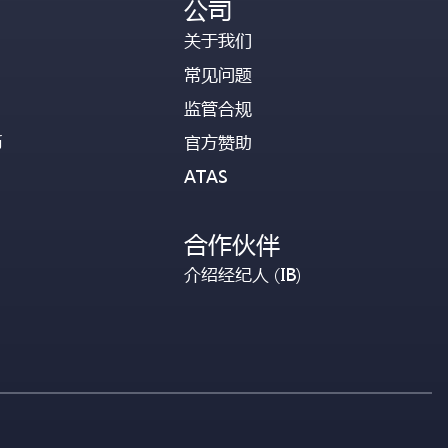
公司
关于我们
常见问题
监管合规
币
官方赞助
ATAS
合作伙伴
介绍经纪人 (IB)