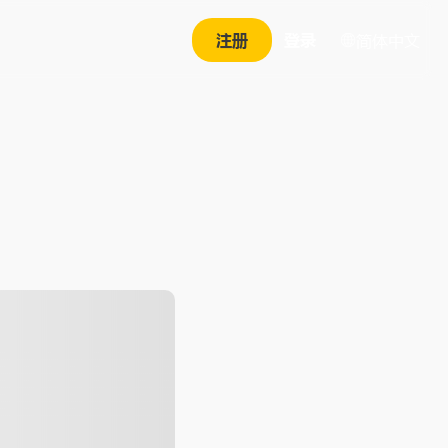
注册
登录
简体中文