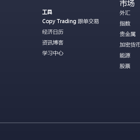
市场
工具
外汇
Copy Trading 跟单交易
指数
经济日历
贵金属
资讯博客
加密货
学习中心
能源
股票