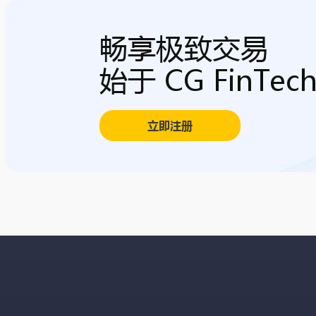
畅享极致交易
始于 CG FinTec
立即注册