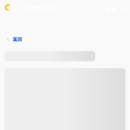
登录
返回