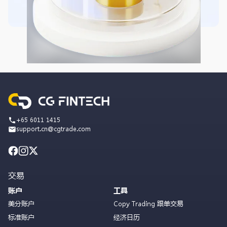
+65 6011 1415
support.cn@cgtrade.com
交易
账户
工具
美分账户
Copy Trading 跟单交易
标准账户
经济日历