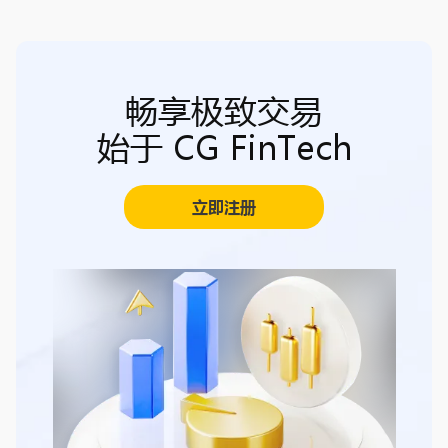
畅享极致交易
始于 CG FinTech
立即注册