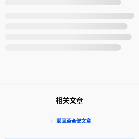
相关文章
返回至全部文章