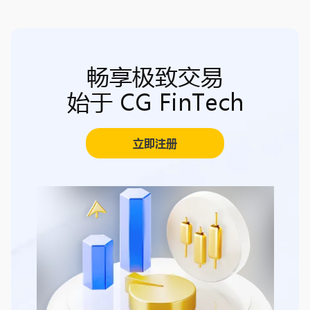
畅享极致交易
始于 CG FinTech
立即注册