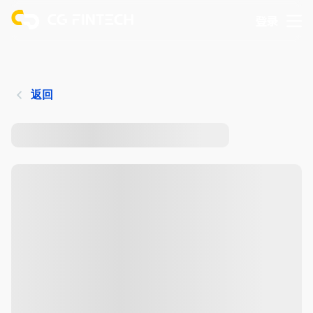
登录
返回