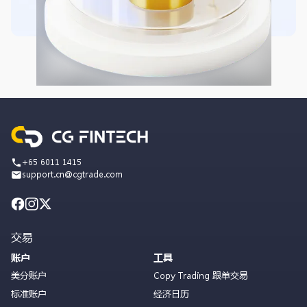
+65 6011 1415
support.cn@cgtrade.com
交易
账户
工具
美分账户
Copy Trading 跟单交易
标准账户
经济日历