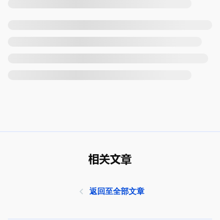
相关文章
返回至全部文章