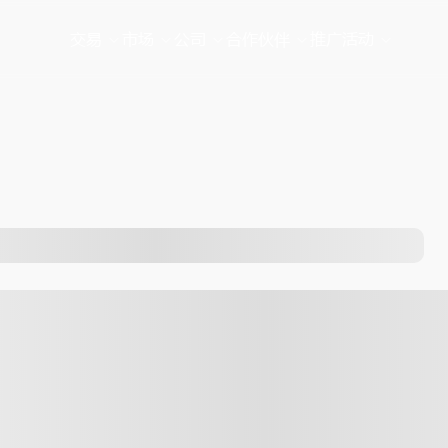
交易
市场
公司
合作伙伴
推广活动