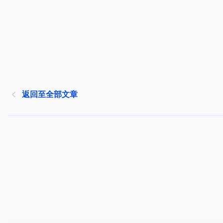
返回至全部文章