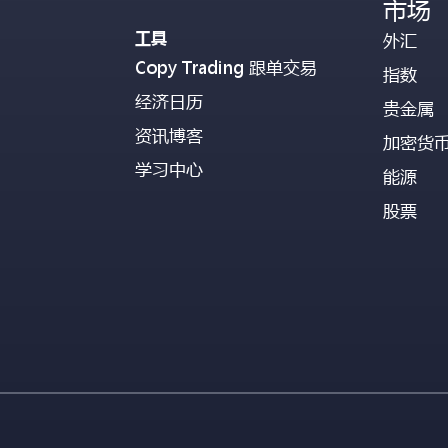
市场
工具
外汇
Copy Trading 跟单交易
指数
经济日历
贵金属
资讯博客
加密货
学习中心
能源
股票