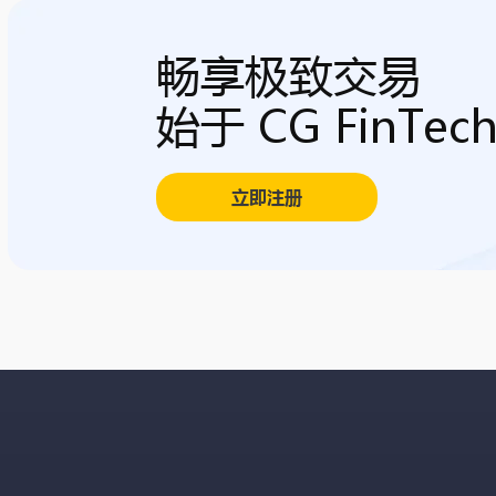
畅享极致交易
始于 CG FinTec
立即注册