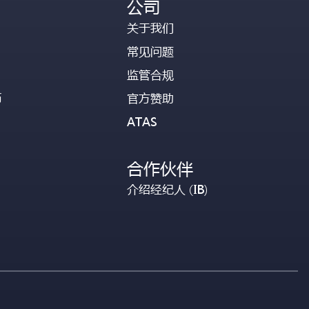
公司
关于我们
常见问题
监管合规
币
官方赞助
ATAS
合作伙伴
介绍经纪人 (IB)