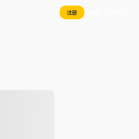
注册
登录
简体中文