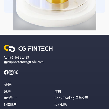
+65 6011 1415
support.cn@cgtrade.com
交易
账户
工具
美分账户
Copy Trading 跟单交易
标准账户
经济日历