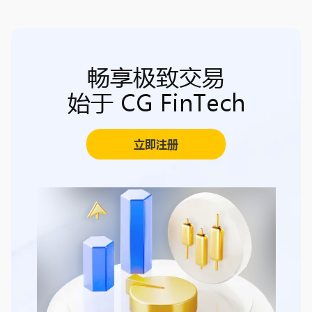
畅享极致交易
始于 CG FinTech
立即注册