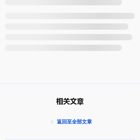
相关文章
返回至全部文章