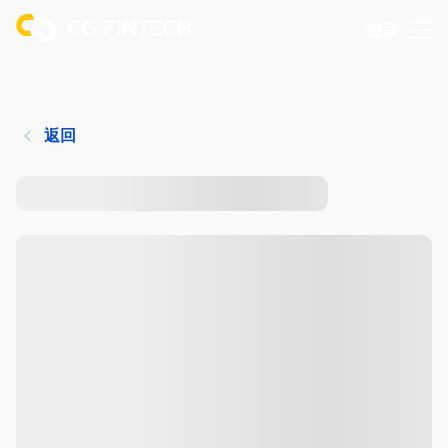
登录
返回