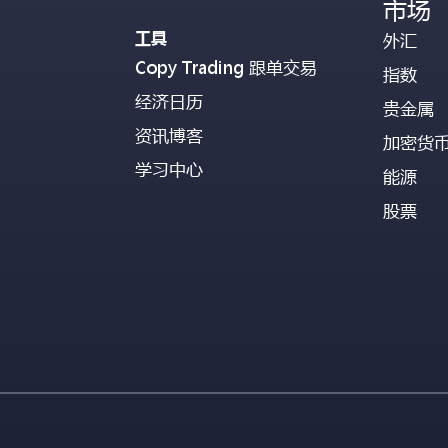
市场
工具
外汇
Copy Trading 跟单交易
指数
经济日历
贵金属
资讯博客
加密货
学习中心
能源
股票