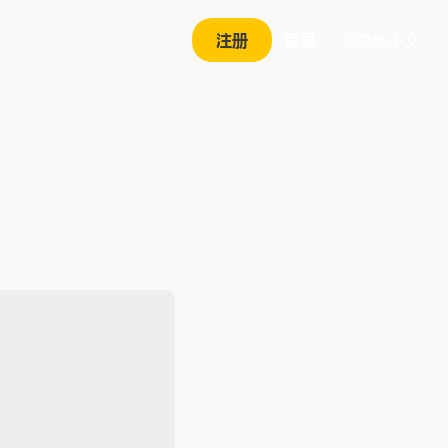
注册
登录
简体中文