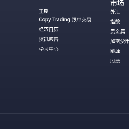
市场
工具
外汇
Copy Trading 跟单交易
指数
经济日历
贵金属
资讯博客
加密货
学习中心
能源
股票