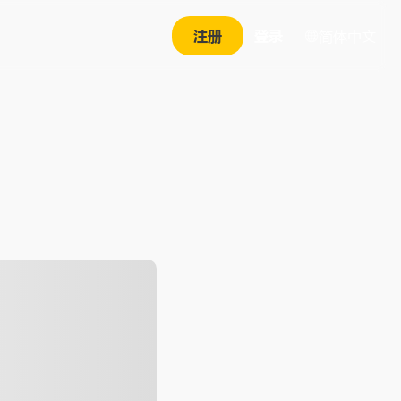
注册
登录
简体中文