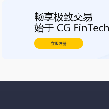
畅享极致交易
始于 CG FinTec
立即注册