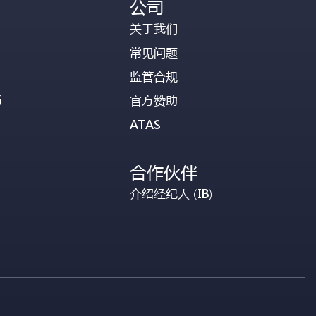
公司
关于我们
常见问题
监管合规
币
官方赞助
ATAS
合作伙伴
介绍经纪人 (IB)