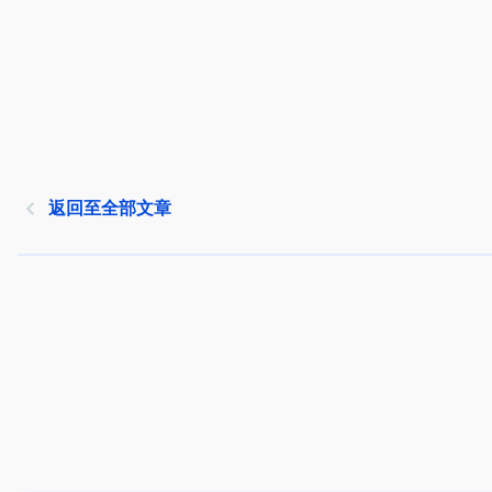
返回至全部文章