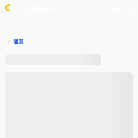
登录
返回