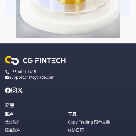
+65 6011 1415
support.cn@cgtrade.com
交易
账户
工具
美分账户
Copy Trading 跟单交易
标准账户
经济日历