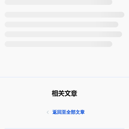
相关文章
返回至全部文章