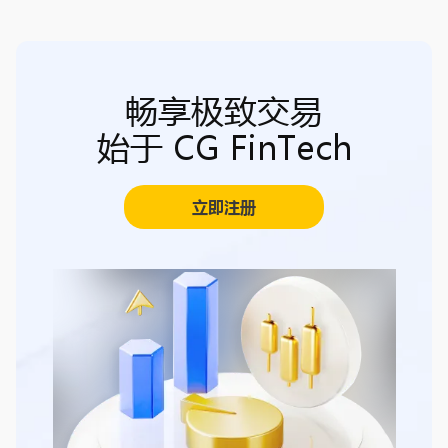
畅享极致交易
始于 CG FinTech
立即注册