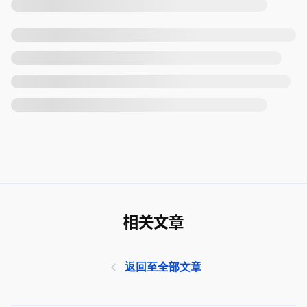
相关文章
返回至全部文章