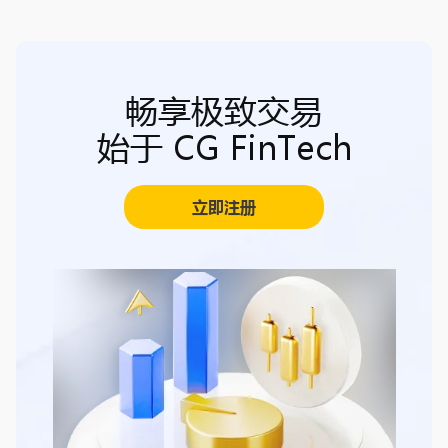
畅享极致交易
始于 CG FinTech
立即注册