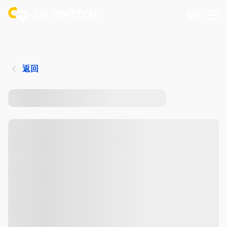
登录
返回