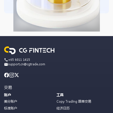
+65 6011 1415
support.cn@cgtrade.com
交易
账户
工具
美分账户
Copy Trading 跟单交易
标准账户
经济日历