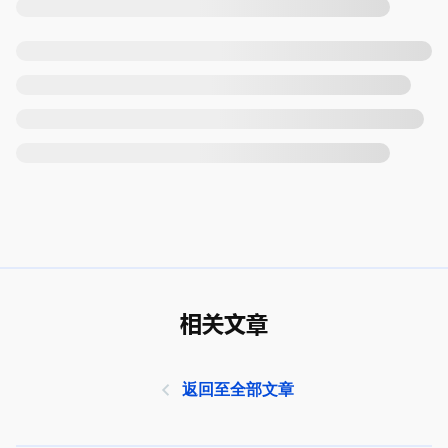
相关文章
返回至全部文章