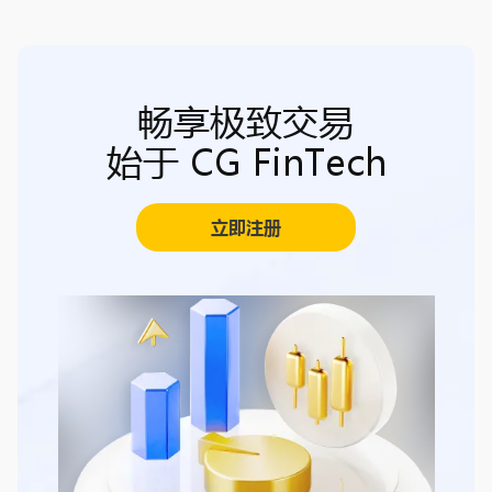
畅享极致交易
始于 CG FinTech
立即注册