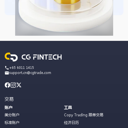
+65 6011 1415
support.cn@cgtrade.com
交易
账户
工具
美分账户
Copy Trading 跟单交易
标准账户
经济日历