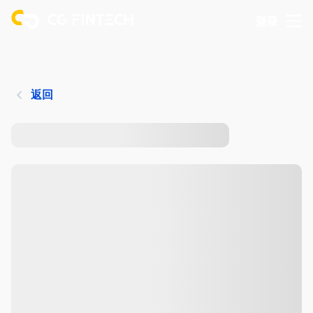
登录
返回