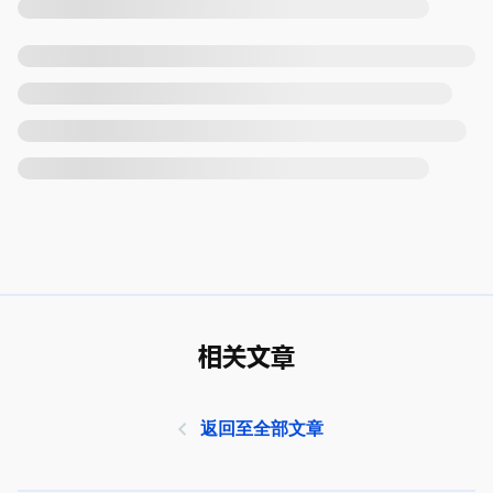
相关文章
返回至全部文章