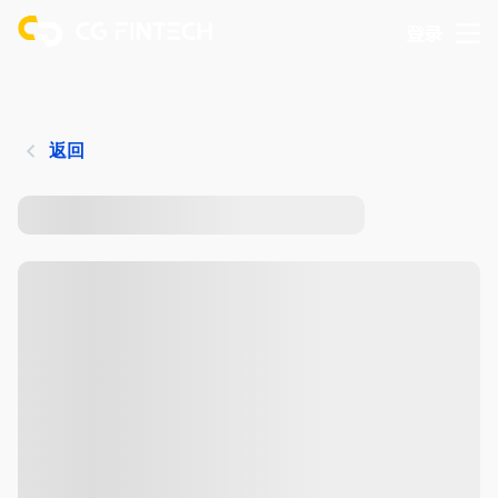
登录
返回