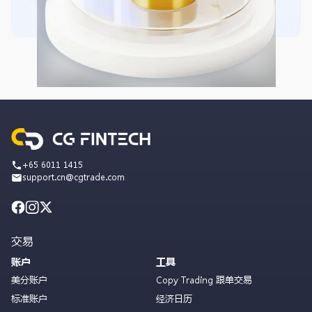
+65 6011 1415
support.cn@cgtrade.com
交易
账户
工具
美分账户
Copy Trading 跟单交易
标准账户
经济日历