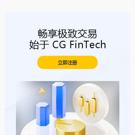
畅享极致交易
始于 CG FinTech
立即注册