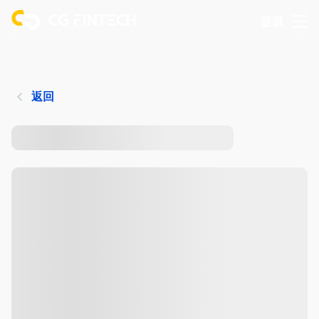
登录
返回