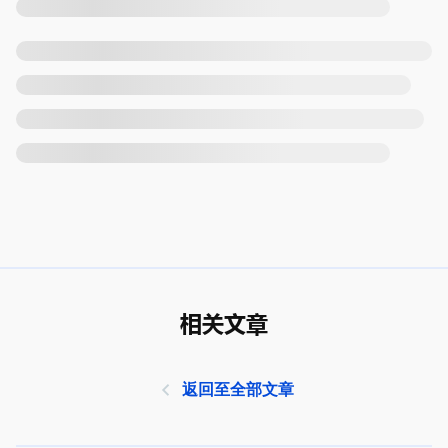
相关文章
返回至全部文章