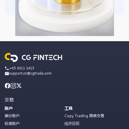
+65 6011 1415
support.cn@cgtrade.com
交易
账户
工具
美分账户
Copy Trading 跟单交易
标准账户
经济日历