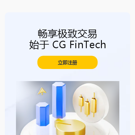
畅享极致交易
始于 CG FinTech
立即注册