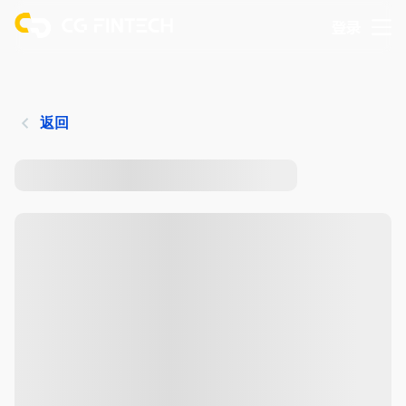
登录
返回