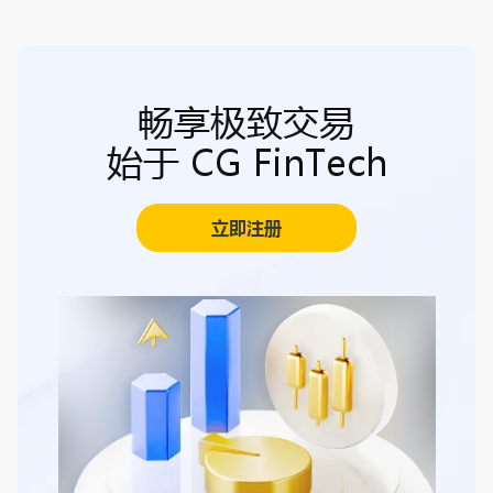
畅享极致交易
始于 CG FinTech
立即注册