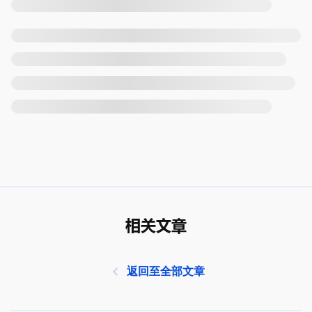
相关文章
返回至全部文章