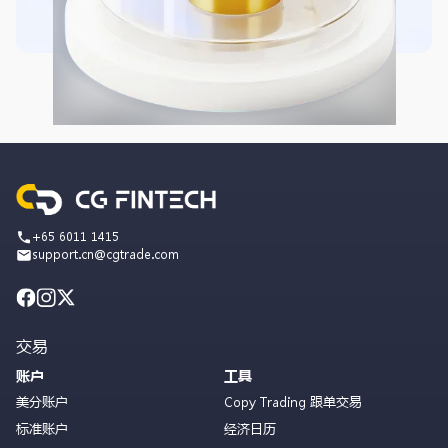
+65 6011 1415
support.cn@cgtrade.com
交易
账户
工具
美分账户
Copy Trading 跟单交易
标准账户
经济日历