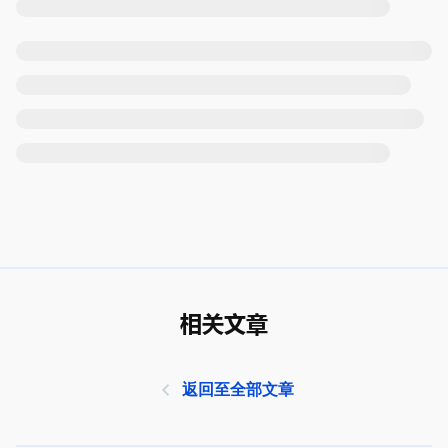
相关文章
返回至全部文章