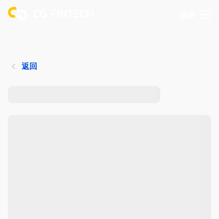
登录
返回