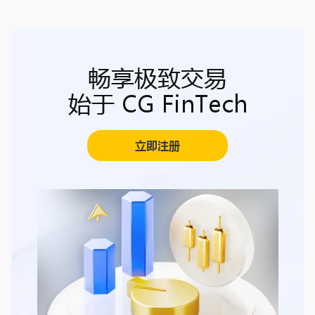
畅享极致交易
始于 CG FinTech
立即注册