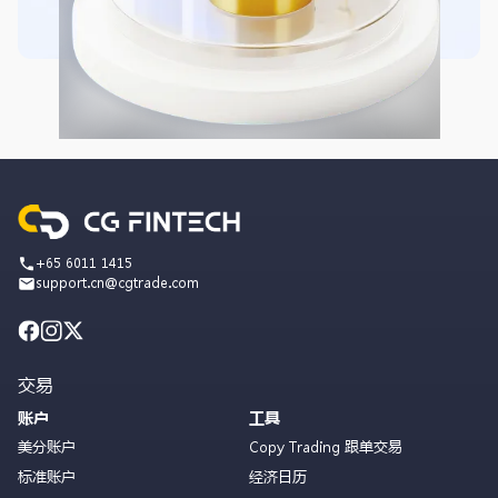
+65 6011 1415
support.cn@cgtrade.com
交易
账户
工具
美分账户
Copy Trading 跟单交易
标准账户
经济日历