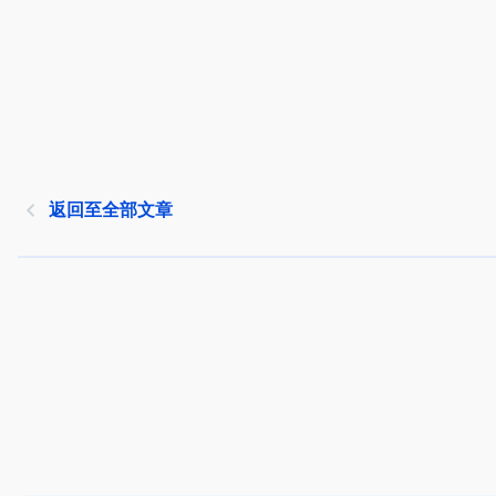
返回至全部文章