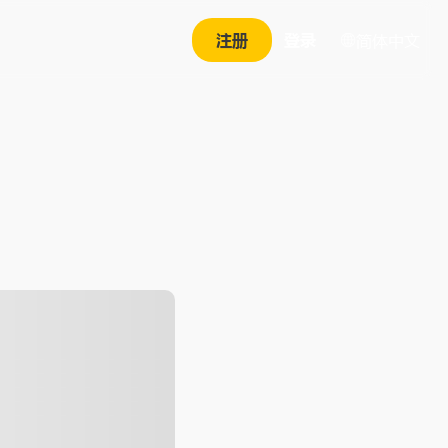
注册
登录
简体中文