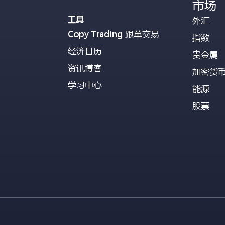
市场
工具
外汇
Copy Trading 跟单交易
指数
经济日历
贵金属
资讯博客
加密货
学习中心
能源
股票