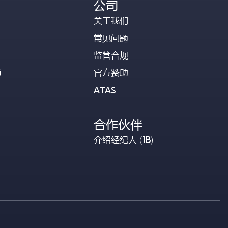
公司
关于我们
常见问题
监管合规
币
官方赞助
ATAS
合作伙伴
介绍经纪人 (IB)