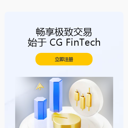
畅享极致交易
始于 CG FinTech
立即注册