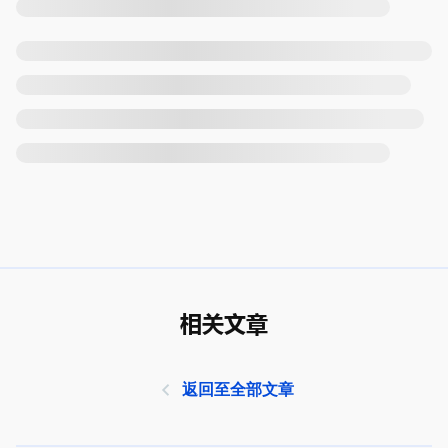
相关文章
返回至全部文章