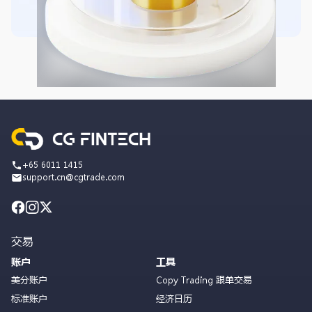
+65 6011 1415
support.cn@cgtrade.com
交易
账户
工具
美分账户
Copy Trading 跟单交易
标准账户
经济日历