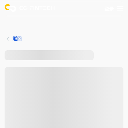
登录
返回