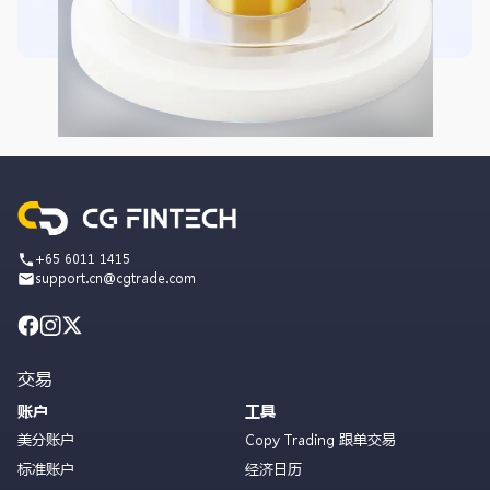
+65 6011 1415
support.cn@cgtrade.com
交易
账户
工具
美分账户
Copy Trading 跟单交易
标准账户
经济日历