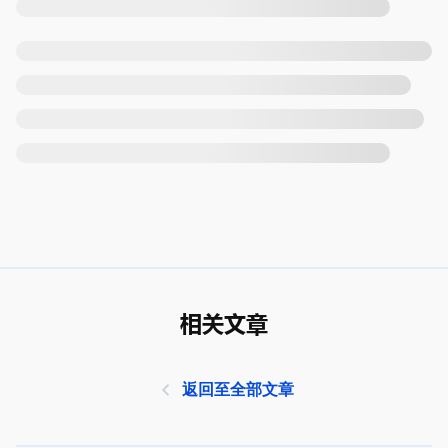
相关文章
返回至全部文章