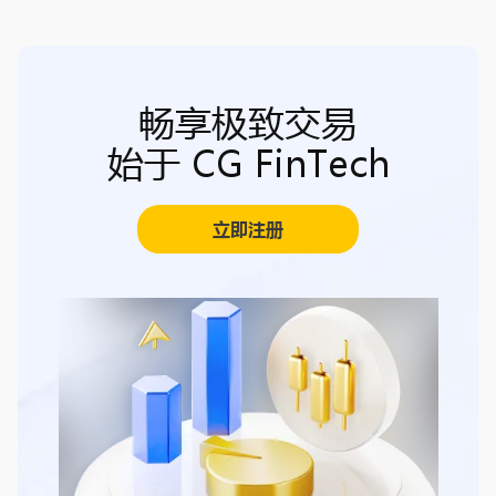
畅享极致交易
始于 CG FinTech
立即注册