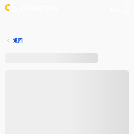
登录
返回