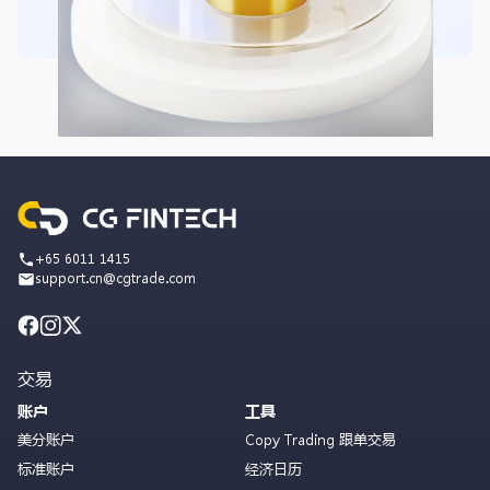
+65 6011 1415
support.cn@cgtrade.com
交易
账户
工具
美分账户
Copy Trading 跟单交易
标准账户
经济日历