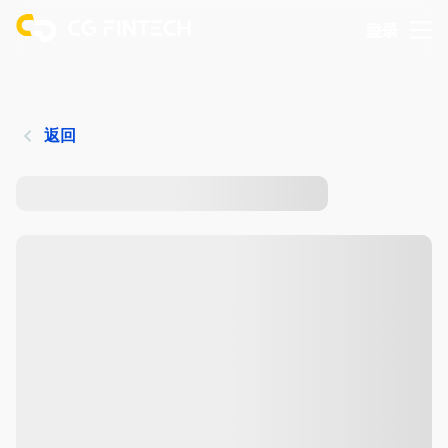
登录
返回