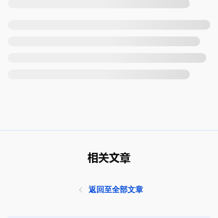
相关文章
返回至全部文章