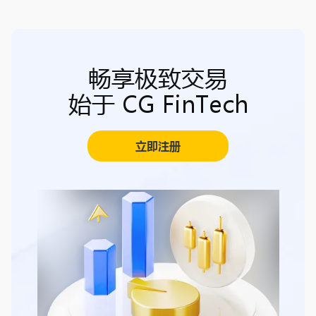
畅享极致交易
始于 CG FinTech
立即注册