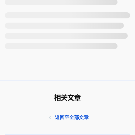
相关文章
返回至全部文章