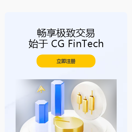
畅享极致交易
始于 CG FinTech
立即注册