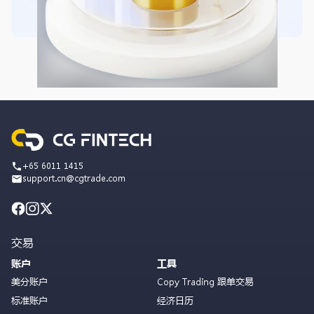
+65 6011 1415
support.cn@cgtrade.com
交易
账户
工具
美分账户
Copy Trading 跟单交易
标准账户
经济日历