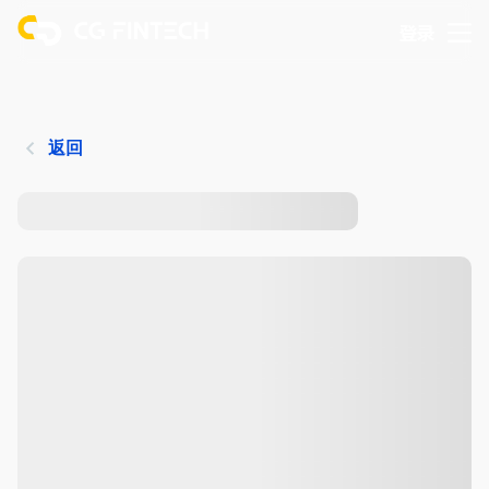
登录
返回