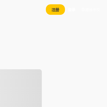
注册
登录
简体中文