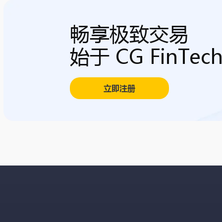
畅享极致交易
始于 CG FinTec
立即注册