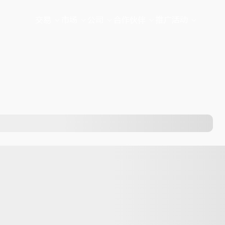
交易
市场
公司
合作伙伴
推广活动