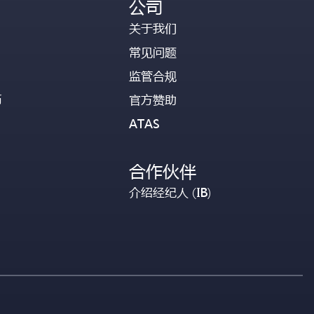
公司
关于我们
常见问题
监管合规
币
官方赞助
ATAS
合作伙伴
介绍经纪人 (IB)