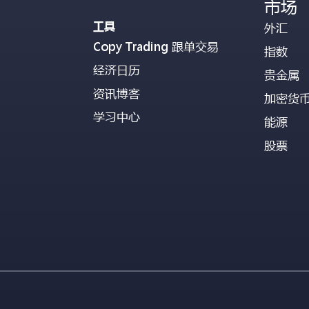
市场
工具
外汇
Copy Trading 跟单交易
指数
经济日历
贵金属
资讯博客
加密货
学习中心
能源
股票