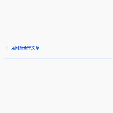
返回至全部文章