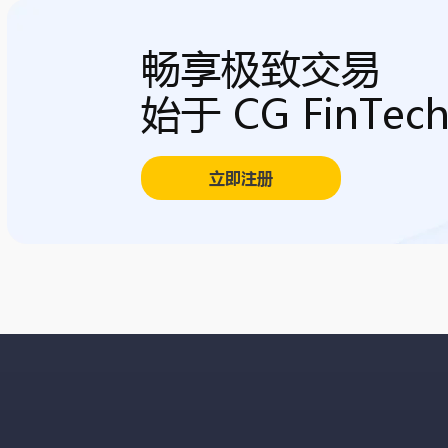
畅享极致交易
始于 CG FinTec
立即注册