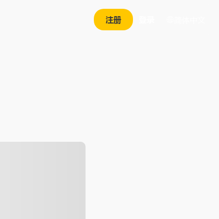
注册
登录
简体中文