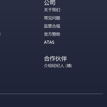
公司
关于我们
常见问题
监管合规
币
官方赞助
ATAS
合作伙伴
介绍经纪人 (IB)