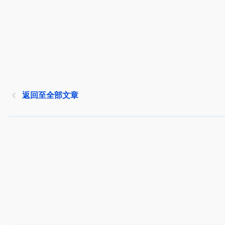
返回至全部文章