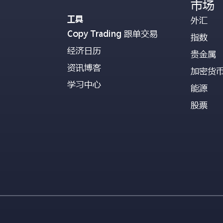
市场
工具
外汇
Copy Trading 跟单交易
指数
经济日历
贵金属
资讯博客
加密货
学习中心
能源
股票