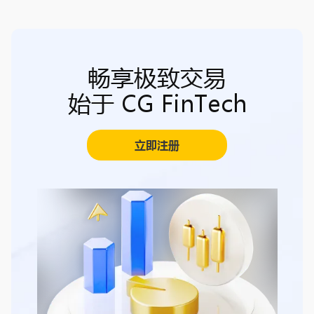
畅享极致交易
始于 CG FinTech
立即注册