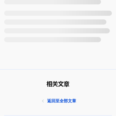
相关文章
返回至全部文章