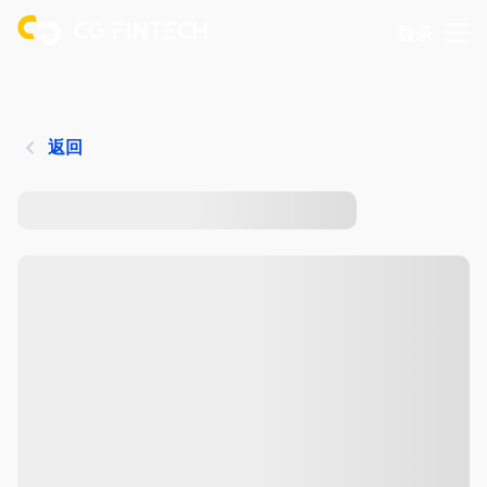
登录
返回