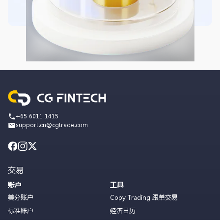
+65 6011 1415
support.cn@cgtrade.com
交易
账户
工具
美分账户
Copy Trading 跟单交易
标准账户
经济日历