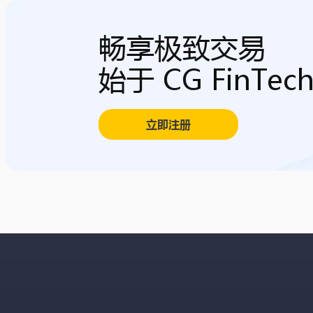
畅享极致交易
始于 CG FinTec
立即注册