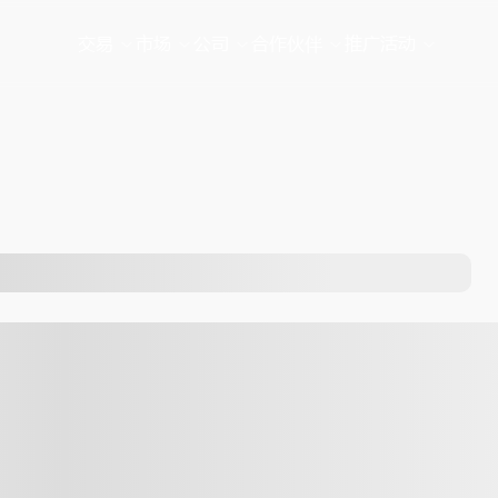
交易
市场
公司
合作伙伴
推广活动