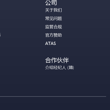
公司
关于我们
常见问题
监管合规
币
官方赞助
ATAS
合作伙伴
介绍经纪人 (IB)