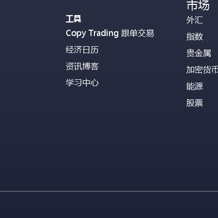
市场
工具
外汇
Copy Trading 跟单交易
指数
经济日历
贵金属
资讯博客
加密货
学习中心
能源
股票