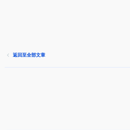
返回至全部文章