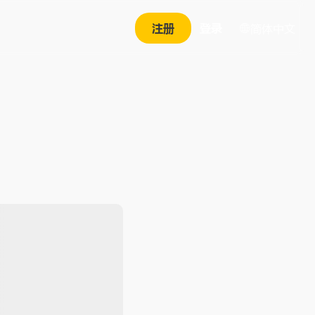
注册
登录
简体中文